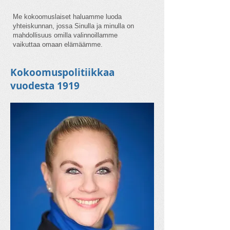
Me kokoomuslaiset haluamme luoda
yhteiskunnan, jossa Sinulla ja minulla on
mahdollisuus omilla valinnoillamme
vaikuttaa omaan elämäämme.
Kokoomuspolitiikkaa
vuodesta 1919